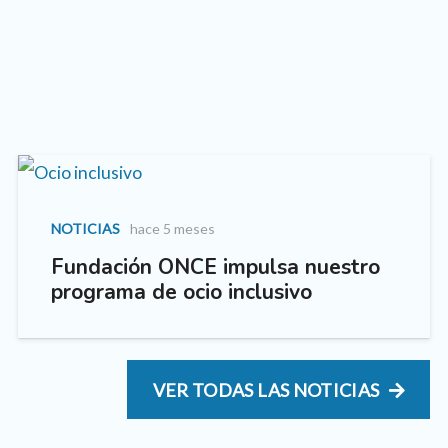
NOTICIAS
hace 5 meses
Fundación ONCE impulsa nuestro
programa de ocio inclusivo
VER TODAS LAS NOTICIAS