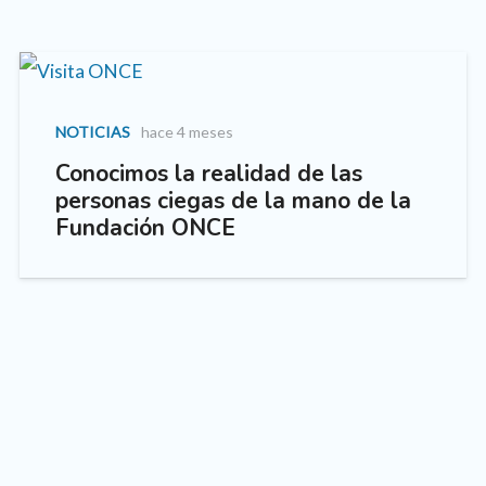
NOTICIAS
hace 4 meses
Conocimos la realidad de las
personas ciegas de la mano de la
Fundación ONCE