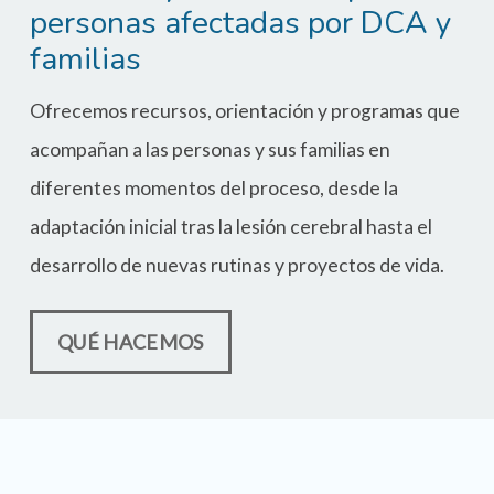
personas afectadas por DCA y
familias
Ofrecemos recursos, orientación y programas que
acompañan a las personas y sus familias en
diferentes momentos del proceso, desde la
adaptación inicial tras la lesión cerebral hasta el
desarrollo de nuevas rutinas y proyectos de vida.
QUÉ HACEMOS