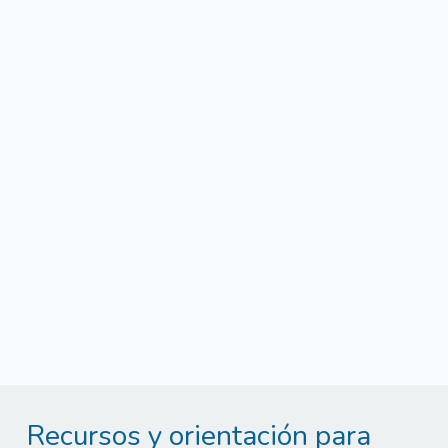
Recursos y orientación para