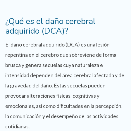
¿Qué es el daño cerebral
adquirido (DCA)?
El daño cerebral adquirido (DCA) es una lesión
repentina en el cerebro que sobreviene de forma
brusca y genera secuelas cuya naturaleza e
intensidad dependen del área cerebral afectada y de
la gravedad del daño. Estas secuelas pueden
provocar alteraciones físicas, cognitivas y
emocionales, así como dificultades en la percepción,
la comunicación y el desempeño de las actividades
cotidianas.