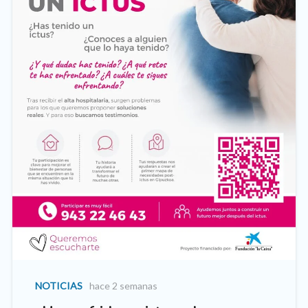
NOTICIAS
hace 2 semanas