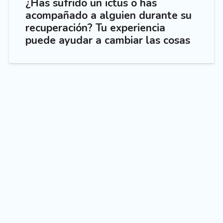
¿Has sufrido un ictus o has
acompañado a alguien durante su
recuperación? Tu experiencia
puede ayudar a cambiar las cosas