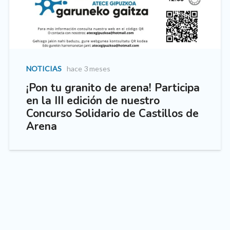
NOTICIAS
hace 3 meses
¡Pon tu granito de arena! Participa
en la III edición de nuestro
Concurso Solidario de Castillos de
Arena