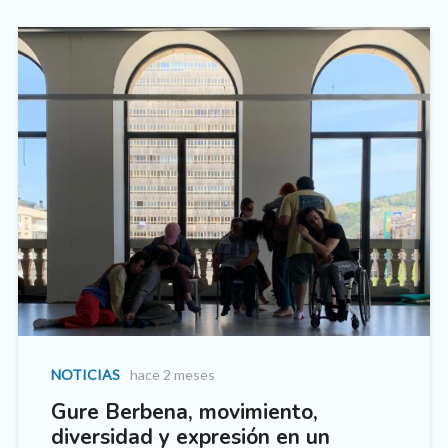
NOTICIAS
hace 2 meses
Gure Berbena, movimiento,
diversidad y expresión en un