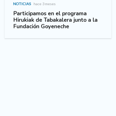
NOTICIAS
hace 3 meses
Participamos en el programa
Hirukiak de Tabakalera junto a la
Fundación Goyeneche