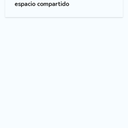
espacio compartido