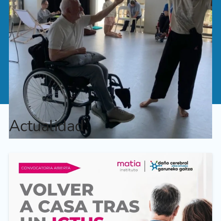
Actualidad