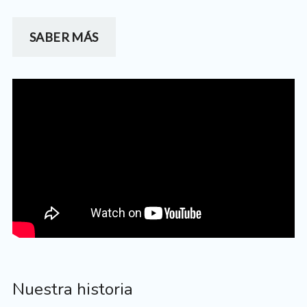
SABER MÁS
Nuestra historia